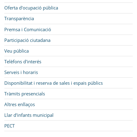
Oferta d'ocupació pública
Transparència
Premsa i Comunicació
Participació ciutadana
Veu pública
Telèfons d'interés
Serveis i horaris
Disponibilitat i reserva de sales i espais públics
Tràmits presencials
Altres enllaços
Llar d'infants municipal
PECT