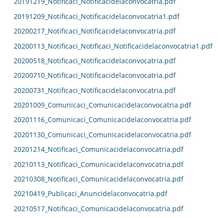
20191219_Notificaci_Notificacidelaconvocatria.pdf
20191209_Notificaci_Notificacidelaconvocatria1.pdf
20200217_Notificaci_Notificacidelaconvocatria.pdf
20200113_Notificaci_Notificaci_Notificacidelaconvocatria1.pdf
20200518_Notificaci_Notificacidelaconvocatria.pdf
20200710_Notificaci_Notificacidelaconvocatria.pdf
20200731_Notificaci_Notificacidelaconvocatria.pdf
20201009_Comunicaci_Comunicacidelaconvocatria.pdf
20201116_Comunicaci_Comunicacidelaconvocatria.pdf
20201130_Comunicaci_Comunicacidelaconvocatria.pdf
20201214_Notificaci_Comunicacidelaconvocatria.pdf
20210113_Notificaci_Comunicacidelaconvocatria.pdf
20210308_Notificaci_Comunicacidelaconvocatria.pdf
20210419_Publicaci_Anuncidelaconvocatria.pdf
20210517_Notificaci_Comunicacidelaconvocatria.pdf