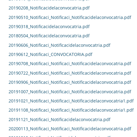
20190208_Notificacidelaconvocatria.pdf
20190510_Notificaci_Notificaci_Notificacidelaconvocatria.pdf
20190318_Notificacidelaconvocatria.pdf
20180504_Notificacidelaconvocatria.pdf
20190606_Notificaci_Notificacidelaconvocatria.pdf
20190612_Notificaci_CONVOCATORIA.pdf
20190708_Notificaci_Notificaci_Notificacidelaconvocatria.pdf
20190722_Notificaci_Notificaci_Notificacidelaconvocatria.pdf
20190906_Notificaci_Notificaci_Notificacidelaconvocatria.pdf
20191007_Notificaci_Notificaci_Notificacidelaconvocatria.pdf
20191021_Notificaci_Notificaci_Notificacidelaconvocatria1.pdf
20191108_Notificaci_Notificaci_Notificacidelaconvocatria1.pdf
20191121_Notificaci_Notificacidelaconvocatria.pdf
20200113_Notificaci_Notificaci_Notificacidelaconvocatria.pdf