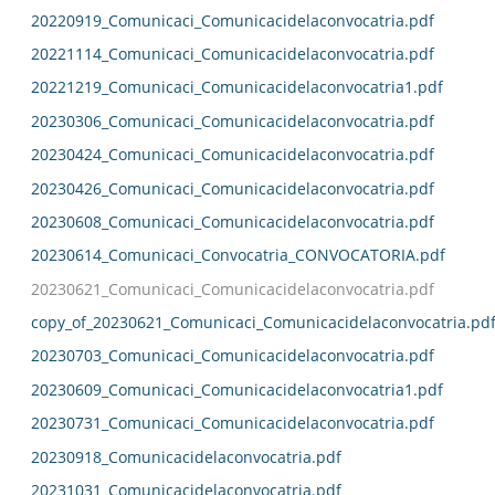
20220919_Comunicaci_Comunicacidelaconvocatria.pdf
20221114_Comunicaci_Comunicacidelaconvocatria.pdf
20221219_Comunicaci_Comunicacidelaconvocatria1.pdf
20230306_Comunicaci_Comunicacidelaconvocatria.pdf
20230424_Comunicaci_Comunicacidelaconvocatria.pdf
20230426_Comunicaci_Comunicacidelaconvocatria.pdf
20230608_Comunicaci_Comunicacidelaconvocatria.pdf
20230614_Comunicaci_Convocatria_CONVOCATORIA.pdf
20230621_Comunicaci_Comunicacidelaconvocatria.pdf
copy_of_20230621_Comunicaci_Comunicacidelaconvocatria.pd
20230703_Comunicaci_Comunicacidelaconvocatria.pdf
20230609_Comunicaci_Comunicacidelaconvocatria1.pdf
20230731_Comunicaci_Comunicacidelaconvocatria.pdf
20230918_Comunicacidelaconvocatria.pdf
20231031_Comunicacidelaconvocatria.pdf