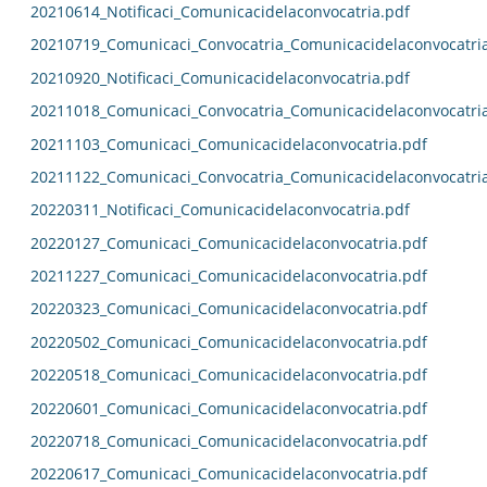
20210614_Notificaci_Comunicacidelaconvocatria.pdf
20210719_Comunicaci_Convocatria_Comunicacidelaconvocatri
20210920_Notificaci_Comunicacidelaconvocatria.pdf
20211018_Comunicaci_Convocatria_Comunicacidelaconvocatri
20211103_Comunicaci_Comunicacidelaconvocatria.pdf
20211122_Comunicaci_Convocatria_Comunicacidelaconvocatri
20220311_Notificaci_Comunicacidelaconvocatria.pdf
20220127_Comunicaci_Comunicacidelaconvocatria.pdf
20211227_Comunicaci_Comunicacidelaconvocatria.pdf
20220323_Comunicaci_Comunicacidelaconvocatria.pdf
20220502_Comunicaci_Comunicacidelaconvocatria.pdf
20220518_Comunicaci_Comunicacidelaconvocatria.pdf
20220601_Comunicaci_Comunicacidelaconvocatria.pdf
20220718_Comunicaci_Comunicacidelaconvocatria.pdf
20220617_Comunicaci_Comunicacidelaconvocatria.pdf