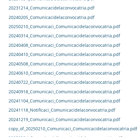
20231214_Comunicacidelaconvocatria.pdf
20240205_Comunicacidelaconvocatria.pdf
20250210_Comunicaci_Comunicacidelaconvocatria.pdf
20240314_Comunicaci_Comunicacidelaconvocatria.pdf
20240408_Comunicaci_Comunicacidelaconvocatria.pdf
20240410_Comunicaci_Comunicacidelaconvocatria.pdf
20240508_Comunicaci_Comunicacidelaconvocatria.pdf
20240610_Comunicaci_Comunicacidelaconvocatria.pdf
20240722_Comunicaci_Comunicacidelaconvocatria.pdf
20240918_Comunicaci_Comunicacidelaconvocatria.pdf
20241104_Comunicaci_Comunicacidelaconvocatria.pdf
20241118_Notificaci_Comunicacidelaconvocatria.pdf
20241219_Comunicaci_Comunicacidelaconvocatria.pdf
copy_of_20250210_Comunicaci_Comunicacidelaconvocatria.pd