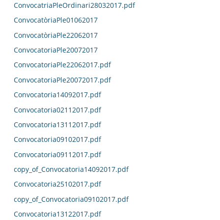
ConvocatriaPleOrdinari28032017.pdf
ConvocatòriaPle01062017
ConvocatòriaPle22062017
ConvocatoriaPle20072017
ConvocatoriaPle22062017.pdf
ConvocatoriaPle20072017.pdf
Convocatoria14092017.pdf
Convocatoria02112017.pdf
Convocatoria13112017.pdf
Convocatoria09102017.pdf
Convocatoria09112017.pdf
copy_of_Convocatoria14092017.pdf
Convocatoria25102017.pdf
copy_of_Convocatoria09102017.pdf
Convocatoria13122017.pdf