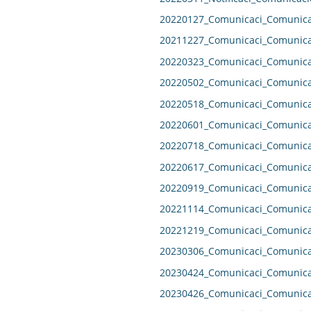
20220127_Comunicaci_Comunicac
20211227_Comunicaci_Comunicac
20220323_Comunicaci_Comunicac
20220502_Comunicaci_Comunicac
20220518_Comunicaci_Comunicac
20220601_Comunicaci_Comunicac
20220718_Comunicaci_Comunicac
20220617_Comunicaci_Comunicac
20220919_Comunicaci_Comunicac
20221114_Comunicaci_Comunicac
20221219_Comunicaci_Comunicac
20230306_Comunicaci_Comunicac
20230424_Comunicaci_Comunicac
20230426_Comunicaci_Comunicac