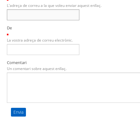
L'adreça de correu a la que voleu enviar aquest enllaç.
De
(Necessari)
La vostra adreça de correu electrònic.
Comentari
Un comentari sobre aquest enllaç.