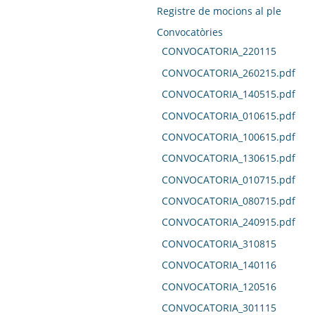
Registre de mocions al ple
Convocatòries
CONVOCATORIA_220115
CONVOCATORIA_260215.pdf
CONVOCATORIA_140515.pdf
CONVOCATORIA_010615.pdf
CONVOCATORIA_100615.pdf
CONVOCATORIA_130615.pdf
CONVOCATORIA_010715.pdf
CONVOCATORIA_080715.pdf
CONVOCATORIA_240915.pdf
CONVOCATORIA_310815
CONVOCATORIA_140116
CONVOCATORIA_120516
CONVOCATORIA_301115