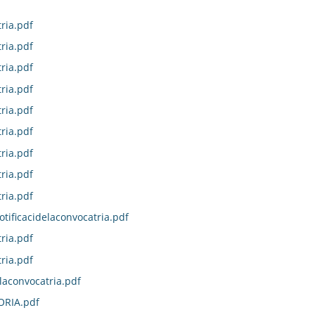
ria.pdf
ria.pdf
ria.pdf
ria.pdf
ria.pdf
ria.pdf
ria.pdf
ria.pdf
ria.pdf
otificacidelaconvocatria.pdf
ria.pdf
ria.pdf
laconvocatria.pdf
ORIA.pdf