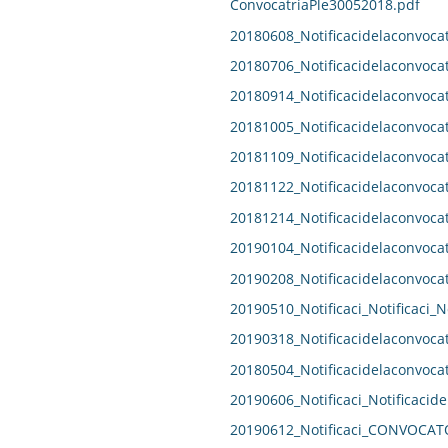
ConvocatriaPle30052018.pdf
20180608_Notificacidelaconvocat
20180706_Notificacidelaconvocat
20180914_Notificacidelaconvocat
20181005_Notificacidelaconvocat
20181109_Notificacidelaconvocat
20181122_Notificacidelaconvocat
20181214_Notificacidelaconvocat
20190104_Notificacidelaconvocat
20190208_Notificacidelaconvocat
20190510_Notificaci_Notificaci_N
20190318_Notificacidelaconvocat
20180504_Notificacidelaconvocat
20190606_Notificaci_Notificacide
20190612_Notificaci_CONVOCAT