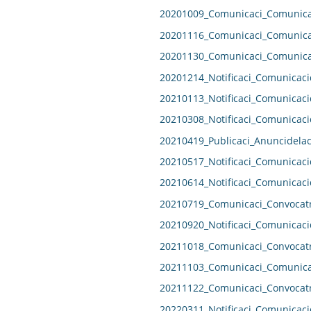
20201009_Comunicaci_Comunicac
20201116_Comunicaci_Comunicac
20201130_Comunicaci_Comunicac
20201214_Notificaci_Comunicaci
20210113_Notificaci_Comunicaci
20210308_Notificaci_Comunicaci
20210419_Publicaci_Anuncidelac
20210517_Notificaci_Comunicaci
20210614_Notificaci_Comunicaci
20210719_Comunicaci_Convocatr
20210920_Notificaci_Comunicaci
20211018_Comunicaci_Convocatr
20211103_Comunicaci_Comunicac
20211122_Comunicaci_Convocatr
20220311_Notificaci_Comunicaci