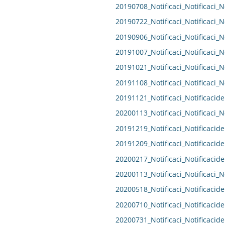
20190708_Notificaci_Notificaci_N
20190722_Notificaci_Notificaci_N
20190906_Notificaci_Notificaci_N
20191007_Notificaci_Notificaci_N
20191021_Notificaci_Notificaci_N
20191108_Notificaci_Notificaci_N
20191121_Notificaci_Notificacide
20200113_Notificaci_Notificaci_N
20191219_Notificaci_Notificacide
20191209_Notificaci_Notificacide
20200217_Notificaci_Notificacide
20200113_Notificaci_Notificaci_N
20200518_Notificaci_Notificacide
20200710_Notificaci_Notificacide
20200731_Notificaci_Notificacide