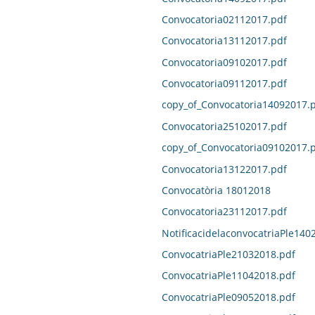
Convocatoria02112017.pdf
Convocatoria13112017.pdf
Convocatoria09102017.pdf
Convocatoria09112017.pdf
copy_of_Convocatoria14092017.
Convocatoria25102017.pdf
copy_of_Convocatoria09102017.
Convocatoria13122017.pdf
Convocatòria 18012018
Convocatoria23112017.pdf
NotificacidelaconvocatriaPle140
ConvocatriaPle21032018.pdf
ConvocatriaPle11042018.pdf
ConvocatriaPle09052018.pdf